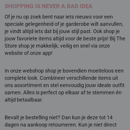
SHOPPING IS NEVER A BAD IDEA
Of je nu op zoek bent naar iets nieuws voor een
speciale gelegenheid of je garderobe wilt aanvullen,
je vindt altijd iets dat bij jouw stijl past. Ook shop je
jouw favoriete items altijd voor de beste prijs! Bij The
Store shop je makkelijk, veilig en snel via onze
website of onze app!
In onze webshop shop je bovendien moeiteloos een
complete look. Combineer verschillende items uit
ons assortiment en stel eenvoudig jouw ideale outfit
samen. Alles is perfect op elkaar af te stemmen én
altijd betaalbaar.
Bevalt je bestelling niet? Dan kun je deze tot 14
dagen na aankoop retourneren. Kun je niet direct