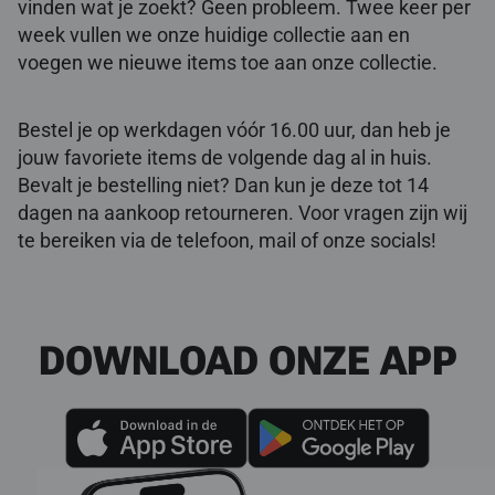
vinden wat je zoekt? Geen probleem. Twee keer per
week vullen we onze huidige collectie aan en
voegen we nieuwe items toe aan onze collectie.
Bestel je op werkdagen vóór 16.00 uur, dan heb je
jouw favoriete items de volgende dag al in huis.
Bevalt je bestelling niet? Dan kun je deze tot 14
dagen na aankoop retourneren. Voor vragen zijn wij
te bereiken via de telefoon, mail of onze socials!
DOWNLOAD ONZE APP